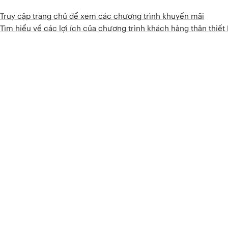
Truy cập trang chủ để xem các chương trình khuyến mãi
Tìm hiểu về các lợi ích của chương trình khách hàng thân thiế