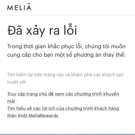
Đã xảy ra lỗi
Trong thời gian khắc phục lỗi, chúng tôi muốn
cung cấp cho bạn một số phương án thay thế:
Tìm kiếm lại trên trang này và khám phá các khách sạn
tuyệt vời
Truy cập trang chủ để xem các chương trình khuyến
mãi
Tìm hiểu về các lợi ích của chương trình khách hàng
thân thiết MeliáRewards