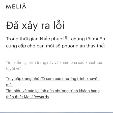
Đã xảy ra lỗi
Trong thời gian khắc phục lỗi, chúng tôi muốn
cung cấp cho bạn một số phương án thay thế:
Tìm kiếm lại trên trang này và khám phá các khách sạn
tuyệt vời
Truy cập trang chủ để xem các chương trình khuyến
mãi
Tìm hiểu về các lợi ích của chương trình khách hàng
thân thiết MeliáRewards