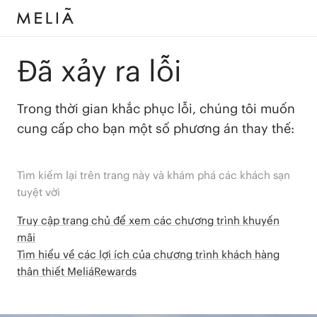
Đã xảy ra lỗi
Trong thời gian khắc phục lỗi, chúng tôi muốn
cung cấp cho bạn một số phương án thay thế:
Tìm kiếm lại trên trang này và khám phá các khách sạn
tuyệt vời
Truy cập trang chủ để xem các chương trình khuyến
mãi
Tìm hiểu về các lợi ích của chương trình khách hàng
thân thiết MeliáRewards