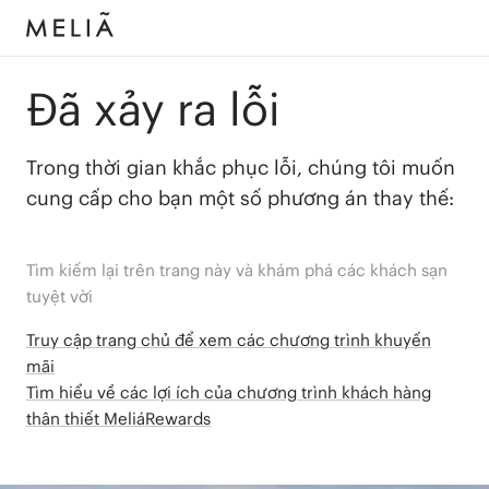
Đã xảy ra lỗi
Trong thời gian khắc phục lỗi, chúng tôi muốn
cung cấp cho bạn một số phương án thay thế:
Tìm kiếm lại trên trang này và khám phá các khách sạn
tuyệt vời
Truy cập trang chủ để xem các chương trình khuyến
mãi
Tìm hiểu về các lợi ích của chương trình khách hàng
thân thiết MeliáRewards