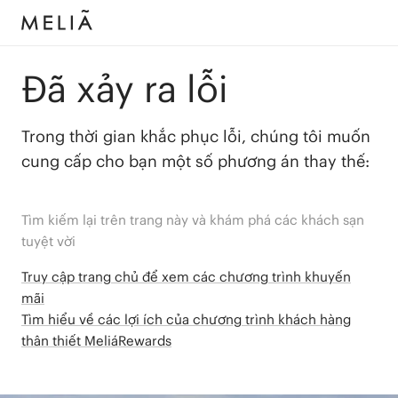
Đã xảy ra lỗi
Trong thời gian khắc phục lỗi, chúng tôi muốn
cung cấp cho bạn một số phương án thay thế:
Tìm kiếm lại trên trang này và khám phá các khách sạn
tuyệt vời
Truy cập trang chủ để xem các chương trình khuyến
mãi
Tìm hiểu về các lợi ích của chương trình khách hàng
thân thiết MeliáRewards