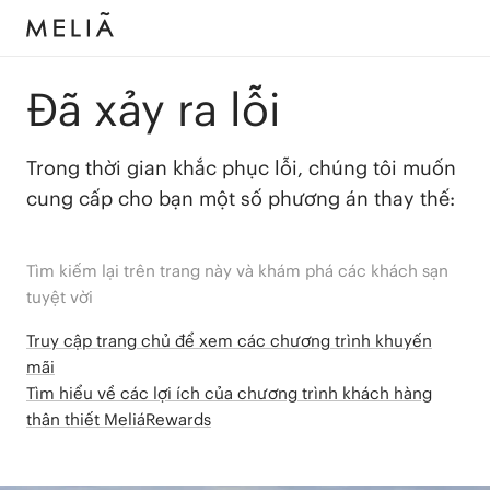
Đã xảy ra lỗi
Trong thời gian khắc phục lỗi, chúng tôi muốn
cung cấp cho bạn một số phương án thay thế:
Tìm kiếm lại trên trang này và khám phá các khách sạn
tuyệt vời
Truy cập trang chủ để xem các chương trình khuyến
mãi
Tìm hiểu về các lợi ích của chương trình khách hàng
thân thiết MeliáRewards