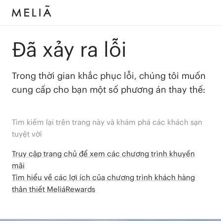
Đã xảy ra lỗi
Trong thời gian khắc phục lỗi, chúng tôi muốn
cung cấp cho bạn một số phương án thay thế:
Tìm kiếm lại trên trang này và khám phá các khách sạn
tuyệt vời
Truy cập trang chủ để xem các chương trình khuyến
mãi
Tìm hiểu về các lợi ích của chương trình khách hàng
thân thiết MeliáRewards