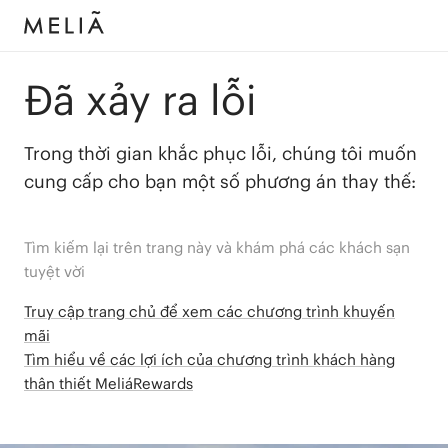
Đã xảy ra lỗi
Trong thời gian khắc phục lỗi, chúng tôi muốn
cung cấp cho bạn một số phương án thay thế:
Tìm kiếm lại trên trang này và khám phá các khách sạn
tuyệt vời
Truy cập trang chủ để xem các chương trình khuyến
mãi
Tìm hiểu về các lợi ích của chương trình khách hàng
thân thiết MeliáRewards