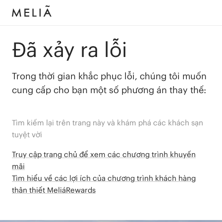
Đã xảy ra lỗi
Trong thời gian khắc phục lỗi, chúng tôi muốn
cung cấp cho bạn một số phương án thay thế:
Tìm kiếm lại trên trang này và khám phá các khách sạn
tuyệt vời
Truy cập trang chủ để xem các chương trình khuyến
mãi
Tìm hiểu về các lợi ích của chương trình khách hàng
thân thiết MeliáRewards