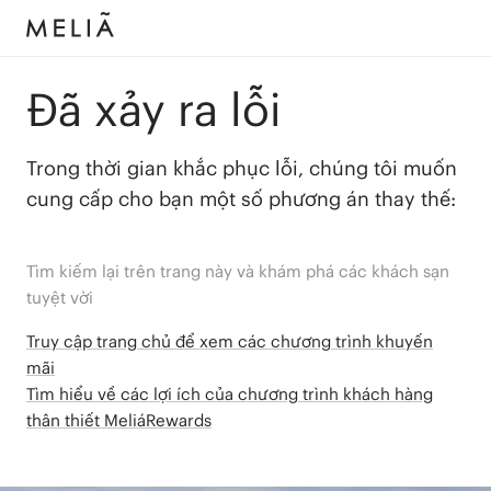
Đã xảy ra lỗi
Trong thời gian khắc phục lỗi, chúng tôi muốn
cung cấp cho bạn một số phương án thay thế:
Tìm kiếm lại trên trang này và khám phá các khách sạn
tuyệt vời
Truy cập trang chủ để xem các chương trình khuyến
mãi
Tìm hiểu về các lợi ích của chương trình khách hàng
thân thiết MeliáRewards