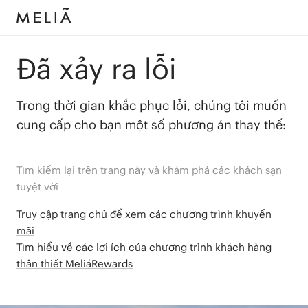
Đã xảy ra lỗi
Trong thời gian khắc phục lỗi, chúng tôi muốn
cung cấp cho bạn một số phương án thay thế:
Tìm kiếm lại trên trang này và khám phá các khách sạn
tuyệt vời
Truy cập trang chủ để xem các chương trình khuyến
mãi
Tìm hiểu về các lợi ích của chương trình khách hàng
thân thiết MeliáRewards