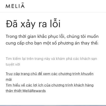
Đã xảy ra lỗi
Trong thời gian khắc phục lỗi, chúng tôi muốn
cung cấp cho bạn một số phương án thay thế:
Tìm kiếm lại trên trang này và khám phá các khách sạn
tuyệt vời
Truy cập trang chủ để xem các chương trình khuyến
mãi
Tìm hiểu về các lợi ích của chương trình khách hàng
thân thiết MeliáRewards