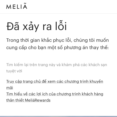
Đã xảy ra lỗi
Trong thời gian khắc phục lỗi, chúng tôi muốn
cung cấp cho bạn một số phương án thay thế:
Tìm kiếm lại trên trang này và khám phá các khách sạn
tuyệt vời
Truy cập trang chủ để xem các chương trình khuyến
mãi
Tìm hiểu về các lợi ích của chương trình khách hàng
thân thiết MeliáRewards