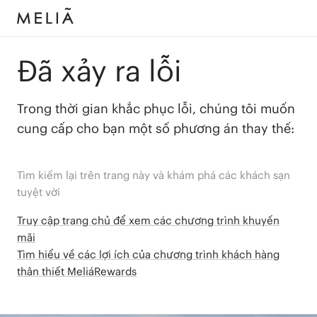
Đã xảy ra lỗi
Trong thời gian khắc phục lỗi, chúng tôi muốn
cung cấp cho bạn một số phương án thay thế:
Tìm kiếm lại trên trang này và khám phá các khách sạn
tuyệt vời
Truy cập trang chủ để xem các chương trình khuyến
mãi
Tìm hiểu về các lợi ích của chương trình khách hàng
thân thiết MeliáRewards