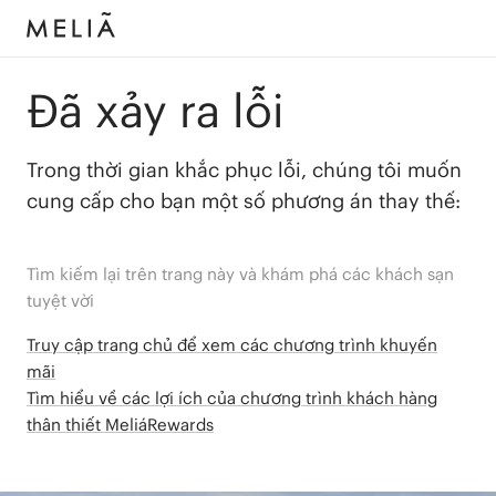
Đã xảy ra lỗi
Trong thời gian khắc phục lỗi, chúng tôi muốn
cung cấp cho bạn một số phương án thay thế:
Tìm kiếm lại trên trang này và khám phá các khách sạn
tuyệt vời
Truy cập trang chủ để xem các chương trình khuyến
mãi
Tìm hiểu về các lợi ích của chương trình khách hàng
thân thiết MeliáRewards