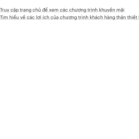
Truy cập trang chủ để xem các chương trình khuyến mãi
Tìm hiểu về các lợi ích của chương trình khách hàng thân thiế