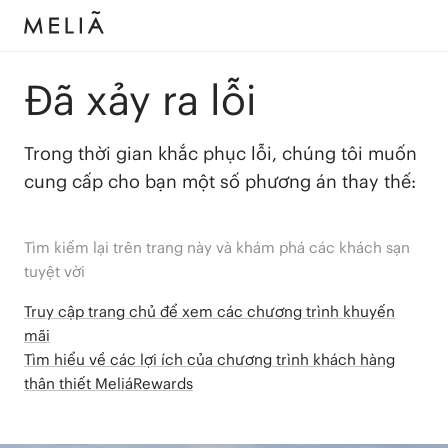
Đã xảy ra lỗi
Trong thời gian khắc phục lỗi, chúng tôi muốn
cung cấp cho bạn một số phương án thay thế:
Tìm kiếm lại trên trang này và khám phá các khách sạn
tuyệt vời
Truy cập trang chủ để xem các chương trình khuyến
mãi
Tìm hiểu về các lợi ích của chương trình khách hàng
thân thiết MeliáRewards