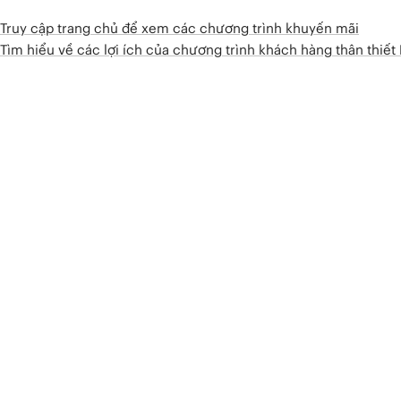
Truy cập trang chủ để xem các chương trình khuyến mãi
Tìm hiểu về các lợi ích của chương trình khách hàng thân thiế