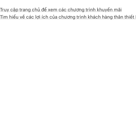
Truy cập trang chủ để xem các chương trình khuyến mãi
Tìm hiểu về các lợi ích của chương trình khách hàng thân thiế