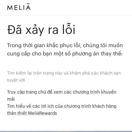
Đã xảy ra lỗi
Trong thời gian khắc phục lỗi, chúng tôi muốn
cung cấp cho bạn một số phương án thay thế:
Tìm kiếm lại trên trang này và khám phá các khách sạn
tuyệt vời
Truy cập trang chủ để xem các chương trình khuyến
mãi
Tìm hiểu về các lợi ích của chương trình khách hàng
thân thiết MeliáRewards