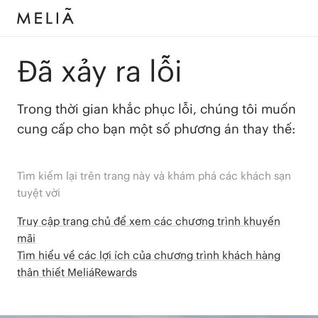
Đã xảy ra lỗi
Trong thời gian khắc phục lỗi, chúng tôi muốn
cung cấp cho bạn một số phương án thay thế:
Tìm kiếm lại trên trang này và khám phá các khách sạn
tuyệt vời
Truy cập trang chủ để xem các chương trình khuyến
mãi
Tìm hiểu về các lợi ích của chương trình khách hàng
thân thiết MeliáRewards