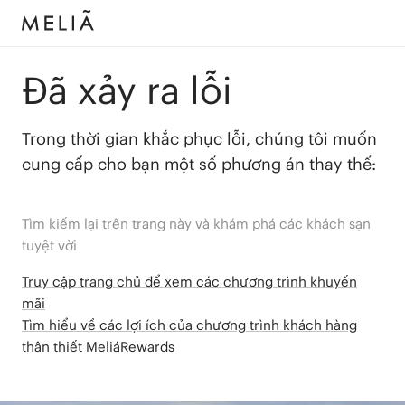
Đã xảy ra lỗi
Trong thời gian khắc phục lỗi, chúng tôi muốn
cung cấp cho bạn một số phương án thay thế:
Tìm kiếm lại trên trang này và khám phá các khách sạn
tuyệt vời
Truy cập trang chủ để xem các chương trình khuyến
mãi
Tìm hiểu về các lợi ích của chương trình khách hàng
thân thiết MeliáRewards