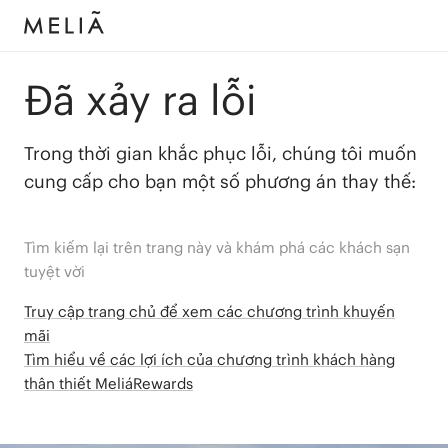
Đã xảy ra lỗi
Trong thời gian khắc phục lỗi, chúng tôi muốn
cung cấp cho bạn một số phương án thay thế:
Tìm kiếm lại trên trang này và khám phá các khách sạn
tuyệt vời
Truy cập trang chủ để xem các chương trình khuyến
mãi
Tìm hiểu về các lợi ích của chương trình khách hàng
thân thiết MeliáRewards