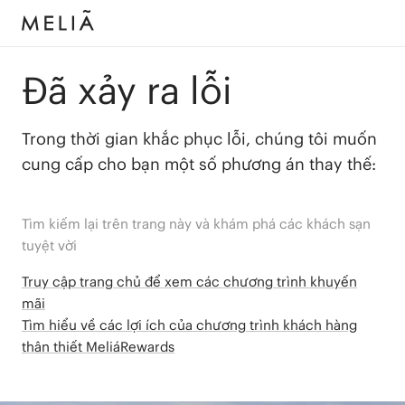
Đã xảy ra lỗi
Trong thời gian khắc phục lỗi, chúng tôi muốn
cung cấp cho bạn một số phương án thay thế:
Tìm kiếm lại trên trang này và khám phá các khách sạn
tuyệt vời
Truy cập trang chủ để xem các chương trình khuyến
mãi
Tìm hiểu về các lợi ích của chương trình khách hàng
thân thiết MeliáRewards