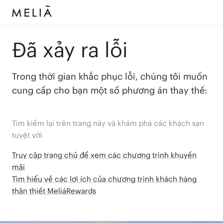
Đã xảy ra lỗi
Trong thời gian khắc phục lỗi, chúng tôi muốn
cung cấp cho bạn một số phương án thay thế:
Tìm kiếm lại trên trang này và khám phá các khách sạn
tuyệt vời
Truy cập trang chủ để xem các chương trình khuyến
mãi
Tìm hiểu về các lợi ích của chương trình khách hàng
thân thiết MeliáRewards