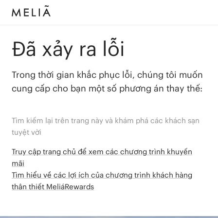
Đã xảy ra lỗi
Trong thời gian khắc phục lỗi, chúng tôi muốn
cung cấp cho bạn một số phương án thay thế:
Tìm kiếm lại trên trang này và khám phá các khách sạn
tuyệt vời
Truy cập trang chủ để xem các chương trình khuyến
mãi
Tìm hiểu về các lợi ích của chương trình khách hàng
thân thiết MeliáRewards