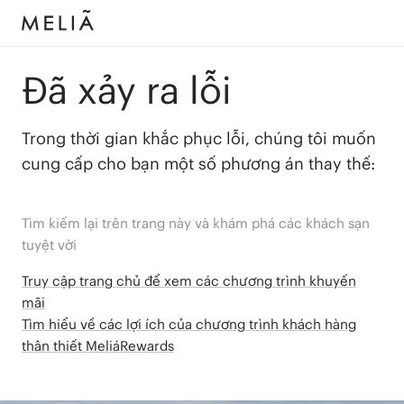
Đã xảy ra lỗi
Trong thời gian khắc phục lỗi, chúng tôi muốn
cung cấp cho bạn một số phương án thay thế:
Tìm kiếm lại trên trang này và khám phá các khách sạn
tuyệt vời
Truy cập trang chủ để xem các chương trình khuyến
mãi
Tìm hiểu về các lợi ích của chương trình khách hàng
thân thiết MeliáRewards