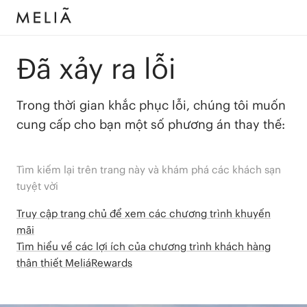
Đã xảy ra lỗi
Trong thời gian khắc phục lỗi, chúng tôi muốn
cung cấp cho bạn một số phương án thay thế:
Tìm kiếm lại trên trang này và khám phá các khách sạn
tuyệt vời
Truy cập trang chủ để xem các chương trình khuyến
mãi
Tìm hiểu về các lợi ích của chương trình khách hàng
thân thiết MeliáRewards