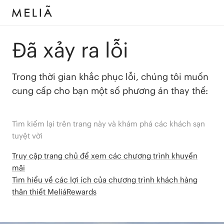
Đã xảy ra lỗi
Trong thời gian khắc phục lỗi, chúng tôi muốn
cung cấp cho bạn một số phương án thay thế:
Tìm kiếm lại trên trang này và khám phá các khách sạn
tuyệt vời
Truy cập trang chủ để xem các chương trình khuyến
mãi
Tìm hiểu về các lợi ích của chương trình khách hàng
thân thiết MeliáRewards