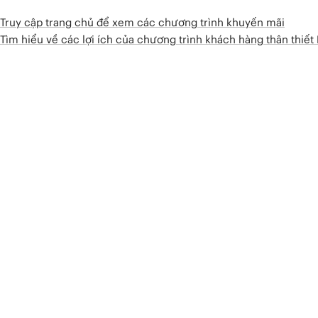
Truy cập trang chủ để xem các chương trình khuyến mãi
Tìm hiểu về các lợi ích của chương trình khách hàng thân thiế