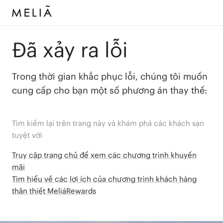
Đã xảy ra lỗi
Trong thời gian khắc phục lỗi, chúng tôi muốn
cung cấp cho bạn một số phương án thay thế:
Tìm kiếm lại trên trang này và khám phá các khách sạn
tuyệt vời
Truy cập trang chủ để xem các chương trình khuyến
mãi
Tìm hiểu về các lợi ích của chương trình khách hàng
thân thiết MeliáRewards