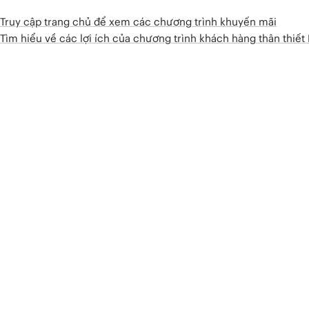
Truy cập trang chủ để xem các chương trình khuyến mãi
Tìm hiểu về các lợi ích của chương trình khách hàng thân thiế