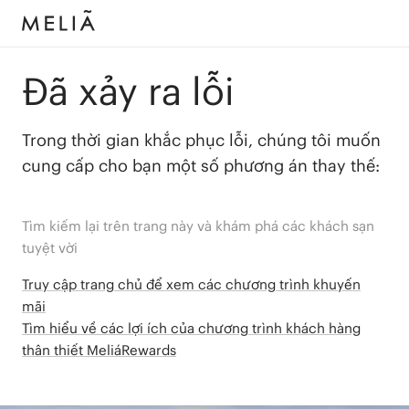
Đã xảy ra lỗi
Trong thời gian khắc phục lỗi, chúng tôi muốn
cung cấp cho bạn một số phương án thay thế:
Tìm kiếm lại trên trang này và khám phá các khách sạn
tuyệt vời
Truy cập trang chủ để xem các chương trình khuyến
mãi
Tìm hiểu về các lợi ích của chương trình khách hàng
thân thiết MeliáRewards