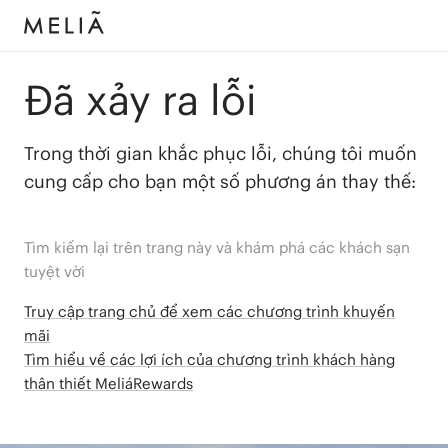
Đã xảy ra lỗi
Trong thời gian khắc phục lỗi, chúng tôi muốn
cung cấp cho bạn một số phương án thay thế:
Tìm kiếm lại trên trang này và khám phá các khách sạn
tuyệt vời
Truy cập trang chủ để xem các chương trình khuyến
mãi
Tìm hiểu về các lợi ích của chương trình khách hàng
thân thiết MeliáRewards