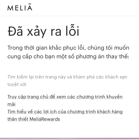
Đã xảy ra lỗi
Trong thời gian khắc phục lỗi, chúng tôi muốn
cung cấp cho bạn một số phương án thay thế:
Tìm kiếm lại trên trang này và khám phá các khách sạn
tuyệt vời
Truy cập trang chủ để xem các chương trình khuyến
mãi
Tìm hiểu về các lợi ích của chương trình khách hàng
thân thiết MeliáRewards