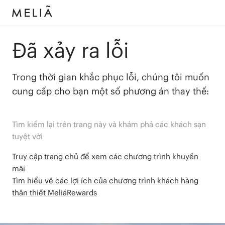
Đã xảy ra lỗi
Trong thời gian khắc phục lỗi, chúng tôi muốn
cung cấp cho bạn một số phương án thay thế:
Tìm kiếm lại trên trang này và khám phá các khách sạn
tuyệt vời
Truy cập trang chủ để xem các chương trình khuyến
mãi
Tìm hiểu về các lợi ích của chương trình khách hàng
thân thiết MeliáRewards