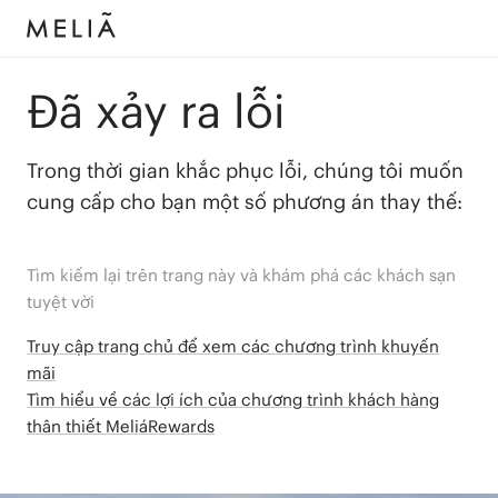
Đã xảy ra lỗi
Trong thời gian khắc phục lỗi, chúng tôi muốn
cung cấp cho bạn một số phương án thay thế:
Tìm kiếm lại trên trang này và khám phá các khách sạn
tuyệt vời
Truy cập trang chủ để xem các chương trình khuyến
mãi
Tìm hiểu về các lợi ích của chương trình khách hàng
thân thiết MeliáRewards