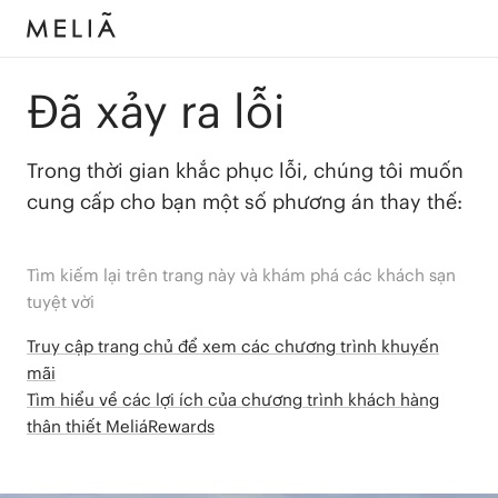
Đã xảy ra lỗi
Trong thời gian khắc phục lỗi, chúng tôi muốn
cung cấp cho bạn một số phương án thay thế:
Tìm kiếm lại trên trang này và khám phá các khách sạn
tuyệt vời
Truy cập trang chủ để xem các chương trình khuyến
mãi
Tìm hiểu về các lợi ích của chương trình khách hàng
thân thiết MeliáRewards