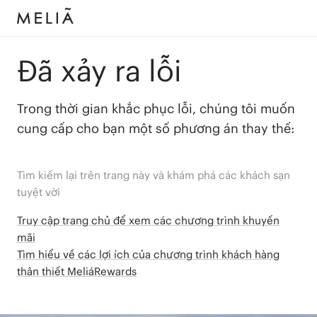
Đã xảy ra lỗi
Trong thời gian khắc phục lỗi, chúng tôi muốn
cung cấp cho bạn một số phương án thay thế:
Tìm kiếm lại trên trang này và khám phá các khách sạn
tuyệt vời
Truy cập trang chủ để xem các chương trình khuyến
mãi
Tìm hiểu về các lợi ích của chương trình khách hàng
thân thiết MeliáRewards