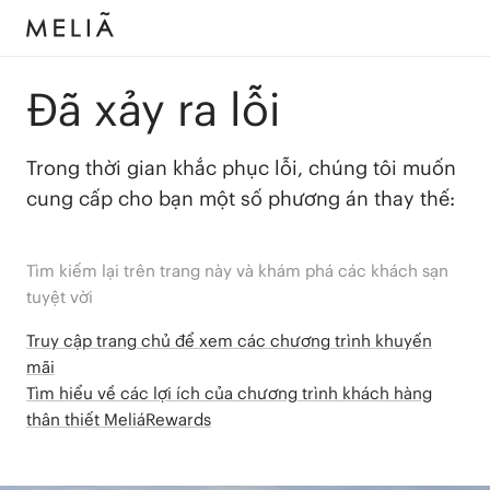
Đã xảy ra lỗi
Trong thời gian khắc phục lỗi, chúng tôi muốn
cung cấp cho bạn một số phương án thay thế:
Tìm kiếm lại trên trang này và khám phá các khách sạn
tuyệt vời
Truy cập trang chủ để xem các chương trình khuyến
mãi
Tìm hiểu về các lợi ích của chương trình khách hàng
thân thiết MeliáRewards