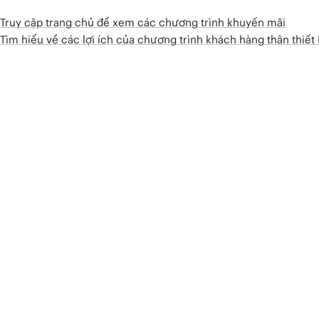
Truy cập trang chủ để xem các chương trình khuyến mãi
Tìm hiểu về các lợi ích của chương trình khách hàng thân thiế