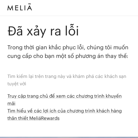
Đã xảy ra lỗi
Trong thời gian khắc phục lỗi, chúng tôi muốn
cung cấp cho bạn một số phương án thay thế:
Tìm kiếm lại trên trang này và khám phá các khách sạn
tuyệt vời
Truy cập trang chủ để xem các chương trình khuyến
mãi
Tìm hiểu về các lợi ích của chương trình khách hàng
thân thiết MeliáRewards