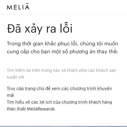
Đã xảy ra lỗi
Trong thời gian khắc phục lỗi, chúng tôi muốn
cung cấp cho bạn một số phương án thay thế:
Tìm kiếm lại trên trang này và khám phá các khách sạn
tuyệt vời
Truy cập trang chủ để xem các chương trình khuyến
mãi
Tìm hiểu về các lợi ích của chương trình khách hàng
thân thiết MeliáRewards