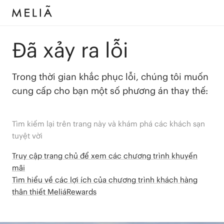
Đã xảy ra lỗi
Trong thời gian khắc phục lỗi, chúng tôi muốn
cung cấp cho bạn một số phương án thay thế:
Tìm kiếm lại trên trang này và khám phá các khách sạn
tuyệt vời
Truy cập trang chủ để xem các chương trình khuyến
mãi
Tìm hiểu về các lợi ích của chương trình khách hàng
thân thiết MeliáRewards