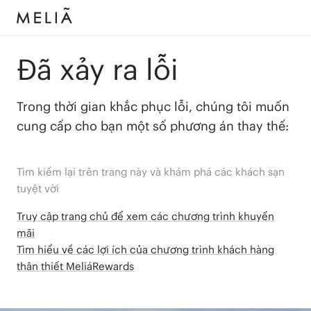
Đã xảy ra lỗi
Trong thời gian khắc phục lỗi, chúng tôi muốn
cung cấp cho bạn một số phương án thay thế:
Tìm kiếm lại trên trang này và khám phá các khách sạn
tuyệt vời
Truy cập trang chủ để xem các chương trình khuyến
mãi
Tìm hiểu về các lợi ích của chương trình khách hàng
thân thiết MeliáRewards