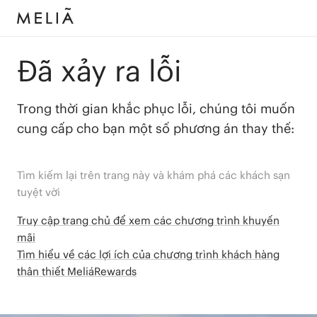
Đã xảy ra lỗi
Trong thời gian khắc phục lỗi, chúng tôi muốn
cung cấp cho bạn một số phương án thay thế:
Tìm kiếm lại trên trang này và khám phá các khách sạn
tuyệt vời
Truy cập trang chủ để xem các chương trình khuyến
mãi
Tìm hiểu về các lợi ích của chương trình khách hàng
thân thiết MeliáRewards