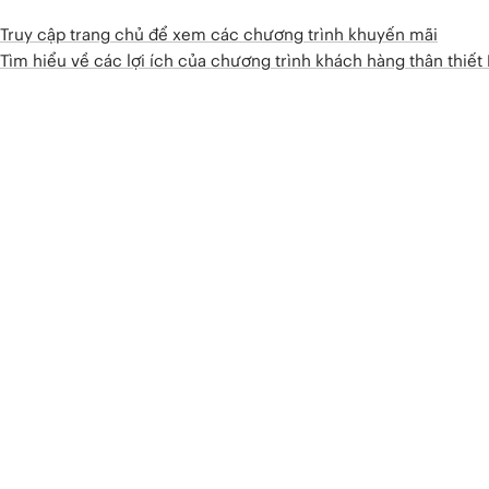
Truy cập trang chủ để xem các chương trình khuyến mãi
Tìm hiểu về các lợi ích của chương trình khách hàng thân thiế