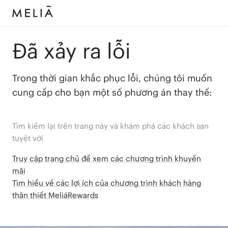
Đã xảy ra lỗi
Trong thời gian khắc phục lỗi, chúng tôi muốn
cung cấp cho bạn một số phương án thay thế:
Tìm kiếm lại trên trang này và khám phá các khách sạn
tuyệt vời
Truy cập trang chủ để xem các chương trình khuyến
mãi
Tìm hiểu về các lợi ích của chương trình khách hàng
thân thiết MeliáRewards