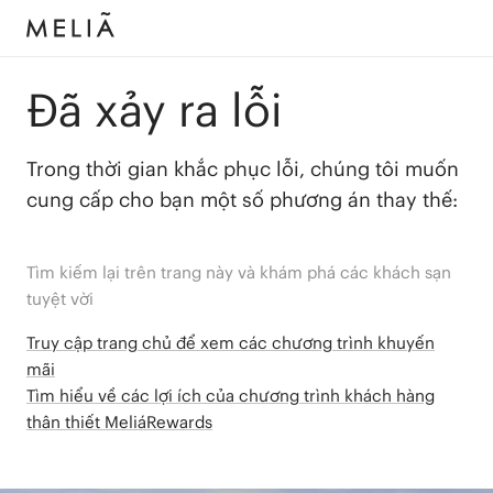
Đã xảy ra lỗi
Trong thời gian khắc phục lỗi, chúng tôi muốn
cung cấp cho bạn một số phương án thay thế:
Tìm kiếm lại trên trang này và khám phá các khách sạn
tuyệt vời
Truy cập trang chủ để xem các chương trình khuyến
mãi
Tìm hiểu về các lợi ích của chương trình khách hàng
thân thiết MeliáRewards